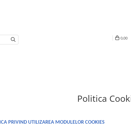
0,00
Politica Cook
ICA PRIVIND UTILIZAREA MODULELOR COOKIES