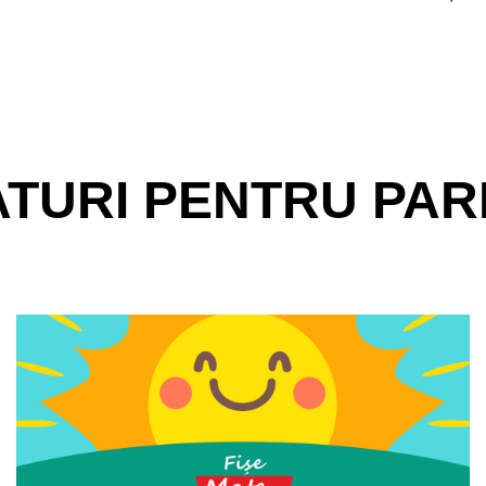
ATURI PENTRU PARI