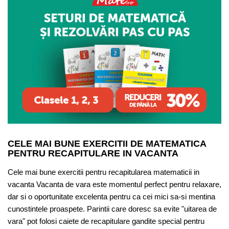
CELE MAI BUNE EXERCITII DE MATEMATICA
PENTRU RECAPITULARE IN VACANTA
Cele mai bune exercitii pentru recapitularea matematicii in
vacanta Vacanta de vara este momentul perfect pentru relaxare,
dar si o oportunitate excelenta pentru ca cei mici sa-si mentina
cunostintele proaspete. Parintii care doresc sa evite "uitarea de
vara" pot folosi caiete de recapitulare gandite special pentru