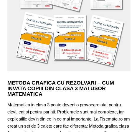
METODA GRAFICA CU REZOLVARI – CUM
INVATA COPIII DIN CLASA 3 MAI USOR
MATEMATICA
Matematica in clasa 3 poate deveni o provocare atat pentru
elevi, cat si pentru parinti. Problemele sunt mai complexe, iar
explicatiile devin din ce in ce mai importante. La Fisemate.ro am
creat un set de 3 caiete care fac diferenta: Metoda grafica clasa