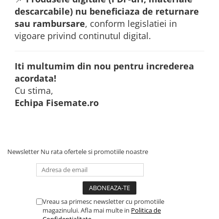
descarcabile)
nu beneficiaza de returnare
sau rambursare
, conform legislatiei in
vigoare privind continutul digital.
Iti multumim din nou pentru increderea
acordata!
Cu stima,
Echipa Fisemate.ro
Newsletter
Nu rata ofertele si promotiile noastre
Vreau sa primesc newsletter cu promotiile
magazinului. Afla mai multe in
Politica de