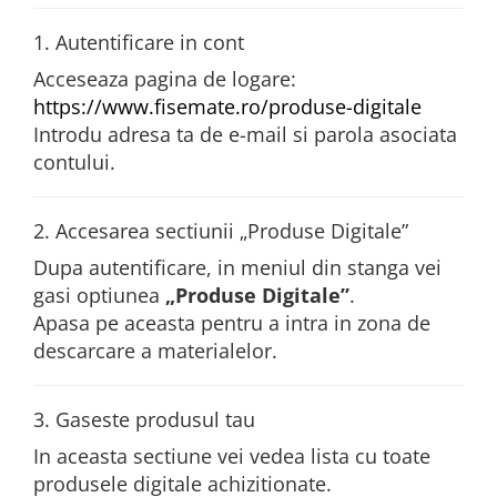
1. Autentificare in cont
Acceseaza pagina de logare:
https://www.fisemate.ro/produse-digitale
Introdu adresa ta de e-mail si parola asociata
contului.
2. Accesarea sectiunii „Produse Digitale”
Dupa autentificare, in meniul din stanga vei
gasi optiunea
„Produse Digitale”
.
Apasa pe aceasta pentru a intra in zona de
descarcare a materialelor.
3. Gaseste produsul tau
In aceasta sectiune vei vedea lista cu toate
produsele digitale achizitionate.