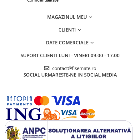
Confidentialitate
MAGAZINUL MEU
CLIENTI
DATE COMERCIALE
SUPORT CLIENTI
LUNI - VINERI 09:00 - 17:00
contact@fisemate.ro
SOCIAL
URMARESTE-NE IN SOCIAL MEDIA