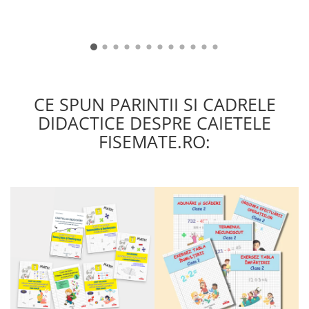
CE SPUN PARINTII SI CADRELE
DIDACTICE DESPRE CAIETELE
FISEMATE.RO: