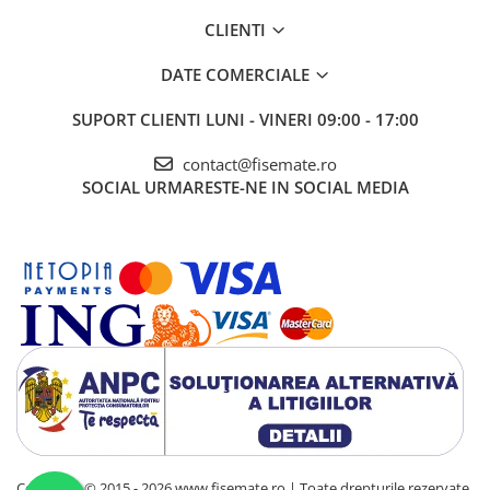
CLIENTI
DATE COMERCIALE
SUPORT CLIENTI
LUNI - VINERI 09:00 - 17:00
contact@fisemate.ro
SOCIAL
URMARESTE-NE IN SOCIAL MEDIA
Copyright © 2015 - 2026 www.fisemate.ro | Toate drepturile rezervate