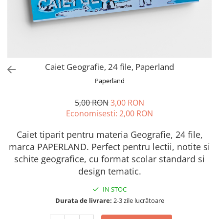
Caiet Geografie, 24 file, Paperland
Paperland
5,00 RON
3,00 RON
Economisesti:
2,00
RON
Caiet tiparit pentru materia Geografie, 24 file,
marca PAPERLAND. Perfect pentru lectii, notite si
schite geografice, cu format scolar standard si
design tematic.
IN STOC
Durata de livrare:
2-3 zile lucrătoare