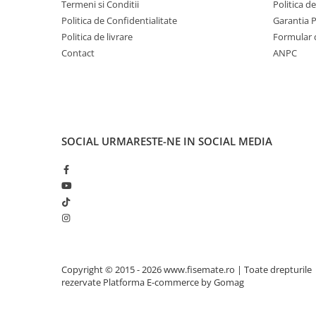
Termeni si Conditii
Politica d
Politica de Confidentialitate
Garantia 
Politica de livrare
Formular 
Contact
ANPC
SOCIAL
URMARESTE-NE IN SOCIAL MEDIA
Copyright © 2015 - 2026 www.fisemate.ro | Toate drepturile
rezervate
Platforma E-commerce by Gomag